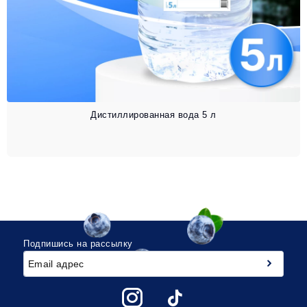
Дистиллированная вода 5 л
Подпишись на рассылку