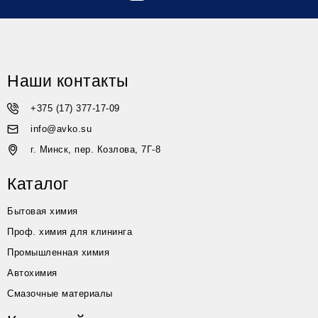
Наши контакты
+375 (17) 377-17-09
info@avko.su
г. Минск, пер. Козлова, 7Г-8
Каталог
Бытовая химия
Проф. химия для клининга
Промышленная химия
Автохимия
Смазочные материалы