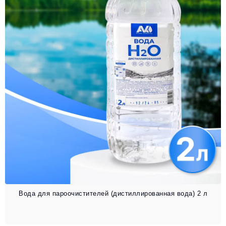
Вода для пароочистителей (дистиллированная вода) 2 л